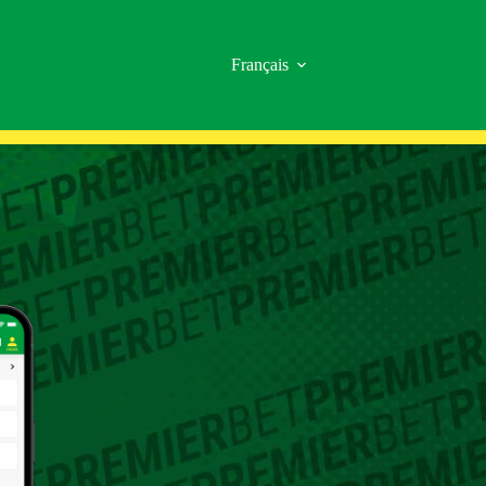
Français